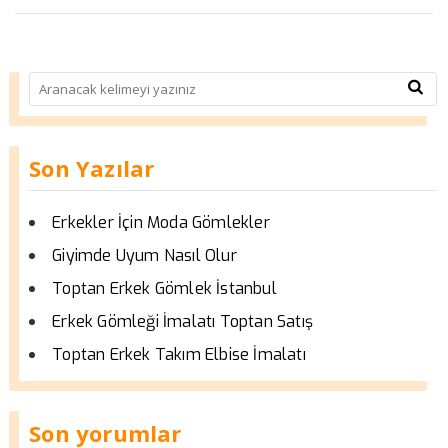
Son Yazılar
Erkekler İçin Moda Gömlekler
Giyimde Uyum Nasıl Olur
Toptan Erkek Gömlek İstanbul
Erkek Gömleği İmalatı Toptan Satış
Toptan Erkek Takım Elbise İmalatı
Son yorumlar