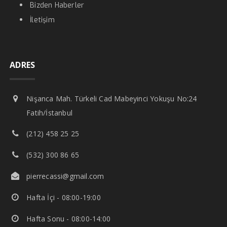
Bizden Haberler
İletişim
ADRES
Nişanca Mah. Türkeli Cad Mabeyinci Yokuşu No:24
Fatih/İstanbul
(212) 458 25 25
(532) 300 86 65
pierrecassi@gmail.com
Hafta İçi - 08:00-19:00
Hafta Sonu - 08:00-14:00