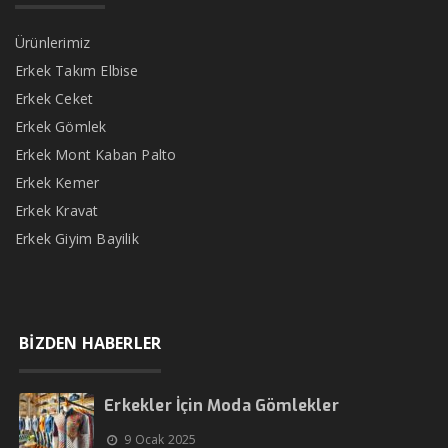
Ürünlerimiz
Erkek Takım Elbise
Erkek Ceket
Erkek Gömlek
Erkek Mont Kaban Palto
Erkek Kemer
Erkek Kravat
Erkek Giyim Bayilik
BİZDEN HABERLER
Erkekler İçin Moda Gömlekler
9 Ocak 2025