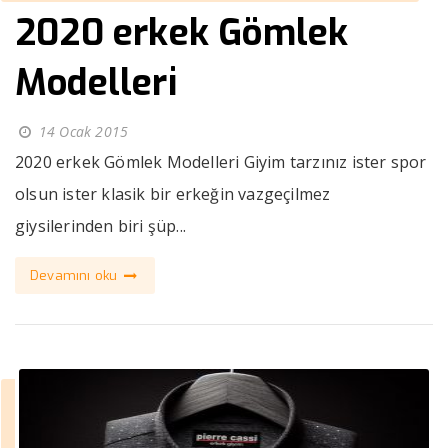
2020 erkek Gömlek
Modelleri
14 Ocak 2015
2020 erkek Gömlek Modelleri Giyim tarzınız ister spor
olsun ister klasik bir erkeğin vazgeçilmez
giysilerinden biri şüp...
Devamını oku