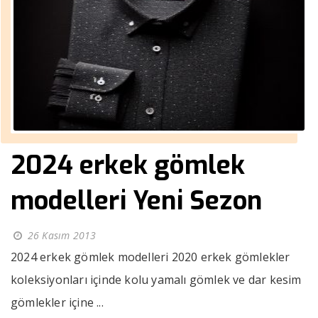
2024 erkek gömlek
modelleri Yeni Sezon
26 Kasım 2013
2024 erkek gömlek modelleri 2020 erkek gömlekler
koleksiyonları içinde kolu yamalı gömlek ve dar kesim
gömlekler içine ...