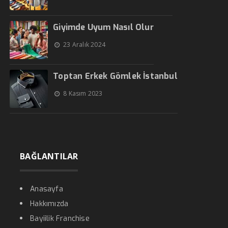
Giyimde Uyum Nasıl Olur
23 Aralık 2024
Toptan Erkek Gömlek İstanbul
8 Kasım 2023
BAĞLANTILAR
Anasayfa
Hakkımızda
Bayiilik Franchise