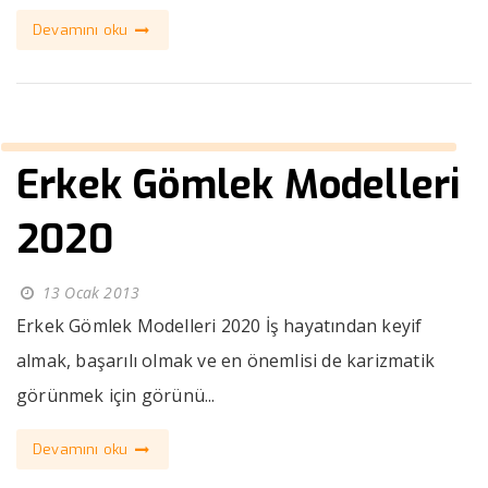
Devamını oku
Erkek Gömlek Modelleri
2020
13 Ocak 2013
Erkek Gömlek Modelleri 2020 İş hayatından keyif
almak, başarılı olmak ve en önemlisi de karizmatik
görünmek için görünü...
Devamını oku