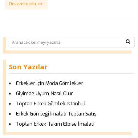
Devamını oku
Son Yazılar
Erkekler İçin Moda Gömlekler
Giyimde Uyum Nasıl Olur
Toptan Erkek Gömlek İstanbul
Erkek Gömleği İmalatı Toptan Satış
Toptan Erkek Takım Elbise İmalatı