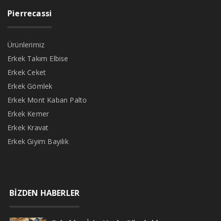
Pierrecassi
Ürünlerimiz
Erkek Takım Elbise
Erkek Ceket
Erkek Gömlek
Erkek Mont Kaban Palto
Erkek Kemer
Erkek Kravat
Erkek Giyim Bayilik
BİZDEN HABERLER