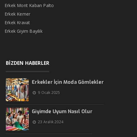
Erkek Mont Kaban Palto
Erkek Kemer
Erkek Kravat
Erkek Giyim Bayilik
BİZDEN HABERLER
Erkekler İçin Moda Gömlekler
9 Ocak 2025
Giyimde Uyum Nasıl Olur
23 Aralık 2024