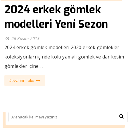
2024 erkek gömlek
modelleri Yeni Sezon
26 Kasım 2013
2024 erkek gömlek modelleri 2020 erkek gömlekler
koleksiyonları içinde kolu yamalı gömlek ve dar kesim
gömlekler içine ...
Devamını oku