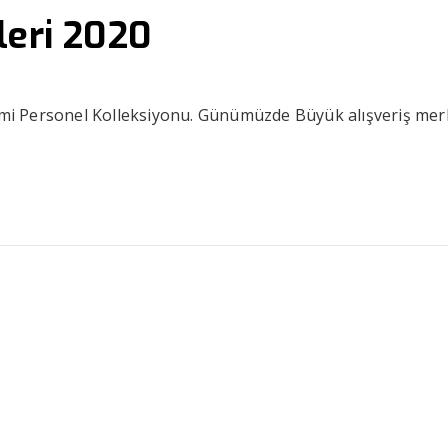
leri 2020
esmi Personel Kolleksiyonu. Günümüzde Büyük alışveriş mer