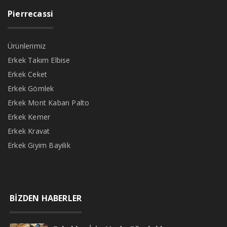
Pierrecassi
Ürünlerimiz
Erkek Takım Elbise
Erkek Ceket
Erkek Gömlek
Erkek Mont Kaban Palto
Erkek Kemer
Erkek Kravat
Erkek Giyim Bayilik
BİZDEN HABERLER