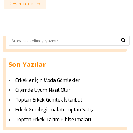
Devamını oku
Son Yazılar
Erkekler İçin Moda Gömlekler
Giyimde Uyum Nasıl Olur
Toptan Erkek Gömlek İstanbul
Erkek Gömleği İmalatı Toptan Satış
Toptan Erkek Takım Elbise İmalatı