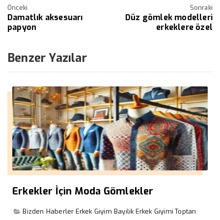
Önceki
Sonraki
Damatlık aksesuarı
Düz gömlek modelleri
papyon
erkeklere özel
Benzer Yazılar
Erkekler İçin Moda Gömlekler
Bizden Haberler
Erkek Giyim Bayilik
Erkek Giyimi
Toptan