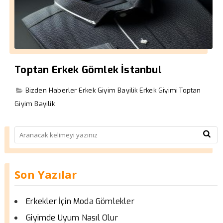
Toptan Erkek Gömlek İstanbul
Bizden Haberler
Erkek Giyim Bayilik
Erkek Giyimi
Toptan
Giyim Bayilik
Son Yazılar
Erkekler İçin Moda Gömlekler
Giyimde Uyum Nasıl Olur