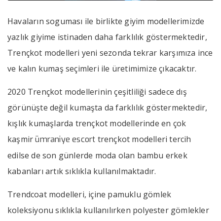
Havaların soguması ile birlikte giyim modellerimizde
yazlık giyime istinaden daha farklılık göstermektedir,
Trençkot modelleri yeni sezonda tekrar karşımıza ince
ve kalın kumaş seçimleri ile üretimimize çıkacaktır.
2020 Trençkot modellerinin çeşitliliği sadece dış
görünüşte değil kumaşta da farklılık göstermektedir,
kışlık kumaşlarda trençkot modellerinde en çok
kaşmir
trençkot modelleri tercih
ümraniye escort
edilse de son günlerde moda olan bambu erkek
kabanları artık sıklıkla kullanılmaktadır.
Trendcoat modelleri, içine pamuklu gömlek
koleksiyonu sıklıkla kullanılırken polyester gömlekler