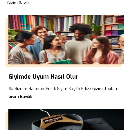
Giyim Bayilik
Giyimde Uyum Nasıl Olur
Bizden Haberler
Erkek Giyim Bayilik
Erkek Giyimi
Toptan
Giyim Bayilik