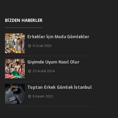
BİZDEN HABERLER
Erkekler İçin Moda Gömlekler
9 Ocak 2025
Giyimde Uyum Nasıl Olur
23 Aralık 2024
Toptan Erkek Gömlek İstanbul
8 Kasım 2023