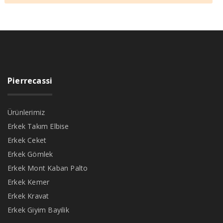
Pierrecassi
Ürünlerimiz
Erkek Takım Elbise
Erkek Ceket
Erkek Gömlek
Erkek Mont Kaban Palto
Erkek Kemer
Erkek Kravat
Erkek Giyim Bayilik