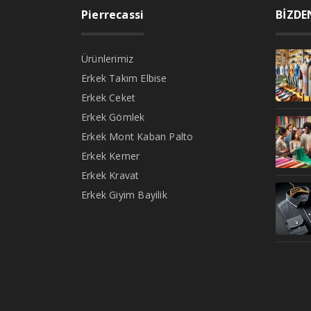
Pierrecassi
BİZDE
Ürünlerimiz
Erkek Takım Elbise
Erkek Ceket
Erkek Gömlek
Erkek Mont Kaban Palto
Erkek Kemer
Erkek Kravat
Erkek Giyim Bayilik