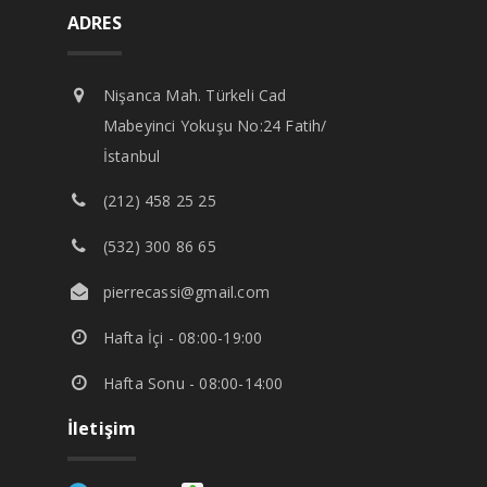
ADRES
Nişanca Mah. Türkeli Cad
Mabeyinci Yokuşu No:24 Fatih/
İstanbul
(212) 458 25 25
(532) 300 86 65
pierrecassi@gmail.com
Hafta İçi - 08:00-19:00
Hafta Sonu - 08:00-14:00
İletişim