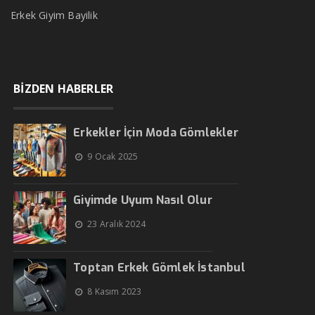
Erkek Giyim Bayilik
BİZDEN HABERLER
Erkekler İçin Moda Gömlekler
9 Ocak 2025
Giyimde Uyum Nasıl Olur
23 Aralık 2024
Toptan Erkek Gömlek İstanbul
8 Kasım 2023