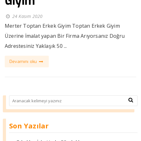
Giyim
24 Kasım 2020
Merter Toptan Erkek Giyim Toptan Erkek Giyim
Üzerine İmalat yapan Bir Firma Arıyorsanız Doğru
Adrestesiniz Yaklaşık 50 ...
Devamını oku
Son Yazılar