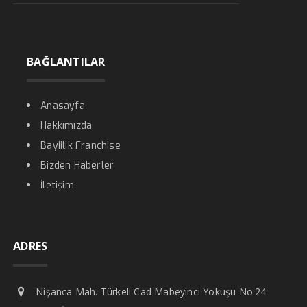
BAĞLANTILAR
Anasayfa
Hakkımızda
Bayiilik Franchise
Bizden Haberler
İletişim
ADRES
Nişanca Mah. Türkeli Cad Mabeyinci Yokuşu No:24