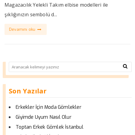
Magazacılık Yelekli Takım elbise modelleri ile
şıklığınızın sembolü d...
Devamını oku
Son Yazılar
Erkekler İçin Moda Gömlekler
Giyimde Uyum Nasıl Olur
Toptan Erkek Gömlek İstanbul