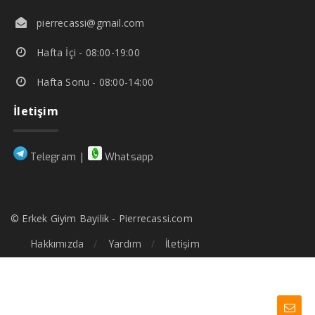
pierrecassi@gmail.com
Hafta İçi - 08:00-19:00
Hafta Sonu - 08:00-14:00
İletişim
|
Telegram
Whatsapp
© Erkek Giyim Bayilik - Pierrecassi.com
Hakkımızda
Yardım
İletişim