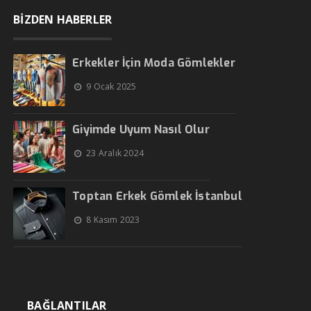
BİZDEN HABERLER
Erkekler İçin Moda Gömlekler
9 Ocak 2025
Giyimde Uyum Nasıl Olur
23 Aralık 2024
Toptan Erkek Gömlek İstanbul
8 Kasım 2023
BAĞLANTILAR