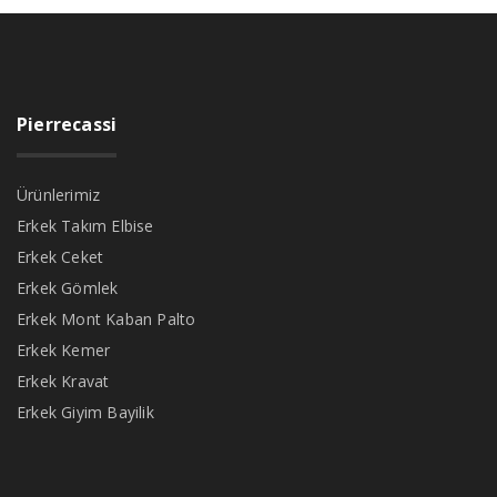
Pierrecassi
Ürünlerimiz
Erkek Takım Elbise
Erkek Ceket
Erkek Gömlek
Erkek Mont Kaban Palto
Erkek Kemer
Erkek Kravat
Erkek Giyim Bayilik