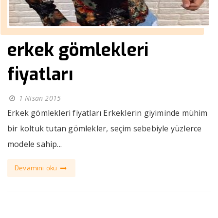
erkek gömlekleri
fiyatları
1 Nisan 2015
Erkek gömlekleri fiyatları Erkeklerin giyiminde mühim
bir koltuk tutan gömlekler, seçim sebebiyle yüzlerce
modele sahip...
Devamını oku