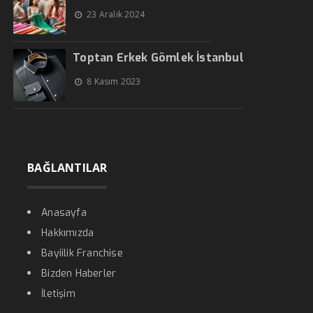
23 Aralık 2024
Toptan Erkek Gömlek İstanbul
8 Kasım 2023
BAĞLANTILAR
Anasayfa
Hakkımızda
Bayiilik Franchise
Bizden Haberler
İletişim