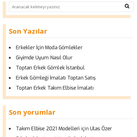
Son Yazılar
Erkekler İçin Moda Gömlekler
Giyimde Uyum Nasıl Olur
Toptan Erkek Gömlek İstanbul
Erkek Gömleği İmalatı Toptan Satış
Toptan Erkek Takım Elbise İmalatı
Son yorumlar
için
Takım Elbise 2021 Modelleri
Ulas Özer