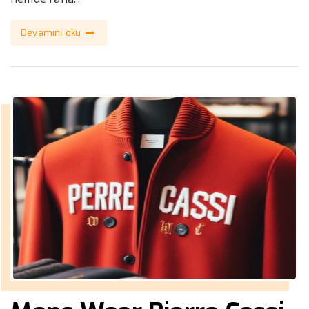
Devamını oku