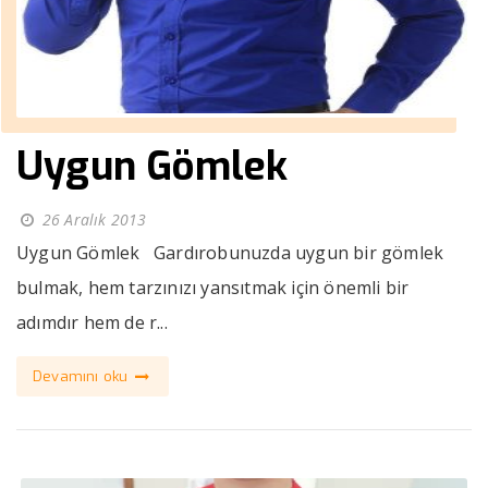
Uygun Gömlek
26 Aralık 2013
Uygun Gömlek Gardırobunuzda uygun bir gömlek
bulmak, hem tarzınızı yansıtmak için önemli bir
adımdır hem de r...
Devamını oku