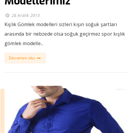
Modellerimiz
28 Aralık 2013
Kışlık Gömlek modelleri sizleri kışın soğuk şartları
arasında bir nebzede olsa soğuk geçirmez spor kışlık
gömlek modelle...
Devamını oku