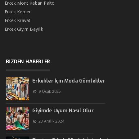
Erkek Mont Kaban Palto
Erkek Kemer
Erkek Kravat
Erkek Giyim Bayilik
BİZDEN HABERLER
Erkekler İçin Moda Gömlekler
9 Ocak 2025
Giyimde Uyum Nasıl Olur
23 Aralık 2024