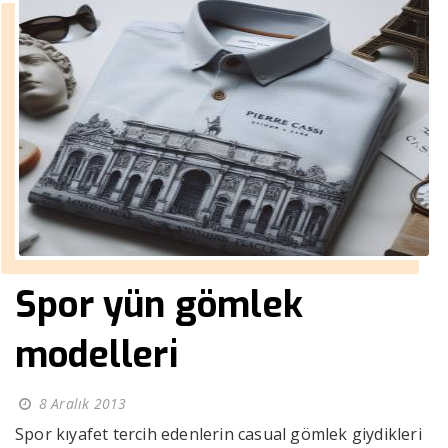
Spor yün gömlek
modelleri
8 Aralık 2013
Spor kıyafet tercih edenlerin casual gömlek giydikleri