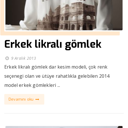
Erkek likralı gömlek
9 Aralık 2013
Erkek likralı gömlek dar kesim modeli, çok renk
seçenegi olan ve ütüye rahatlıkla gelebilen 2014
model erkek gömlekleri ...
Devamını oku