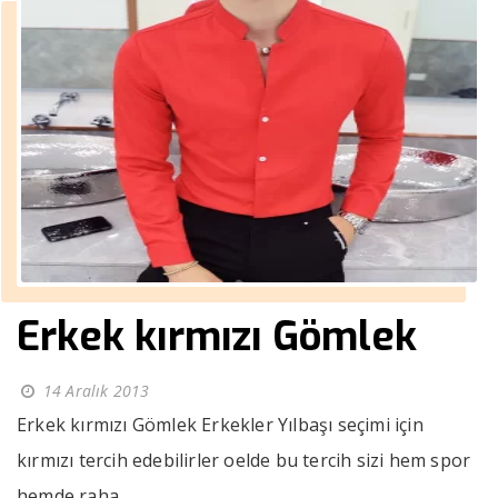
Erkek kırmızı Gömlek
14 Aralık 2013
Erkek kırmızı Gömlek Erkekler Yılbaşı seçimi için
kırmızı tercih edebilirler oelde bu tercih sizi hem spor
hemde raha...