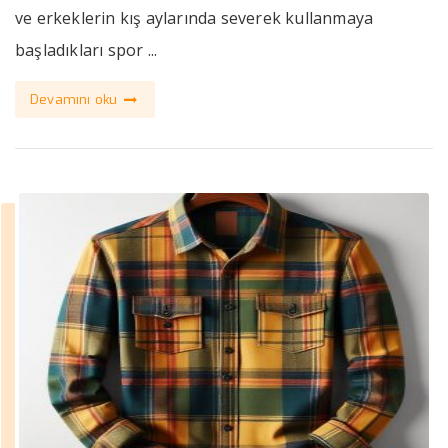
ve erkeklerin kış aylarında severek kullanmaya
başladıkları spor ...
Devamını oku